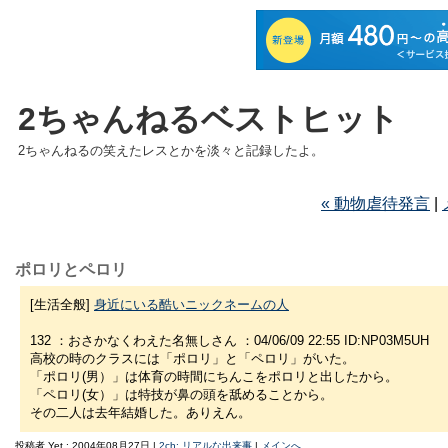
2ちゃんねるベストヒット
2ちゃんねるの笑えたレスとかを淡々と記録したよ。
« 動物虐待発言
|
ポロリとペロリ
[生活全般]
身近にいる酷いニックネームの人
132 ：おさかなくわえた名無しさん ：04/06/09 22:55 ID:NP03M5UH
高校の時のクラスには「ポロリ」と「ペロリ」がいた。
「ポロリ(男）」は体育の時間にちんこをポロリと出したから。
「ペロリ(女）」は特技が鼻の頭を舐めることから。
その二人は去年結婚した。ありえん。
投稿者 Yet : 2004年08月27日 |
2ch: リアルな出来事
|
メインへ