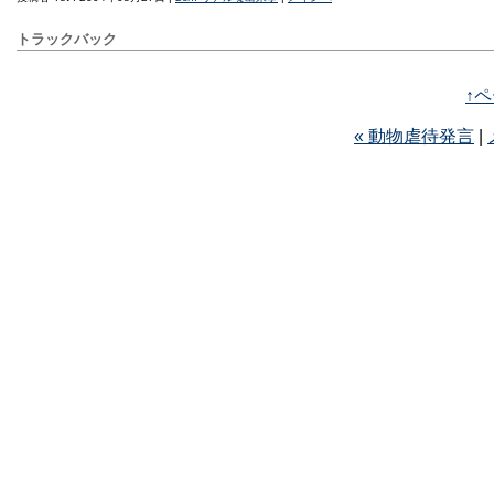
トラックバック
↑
« 動物虐待発言
|