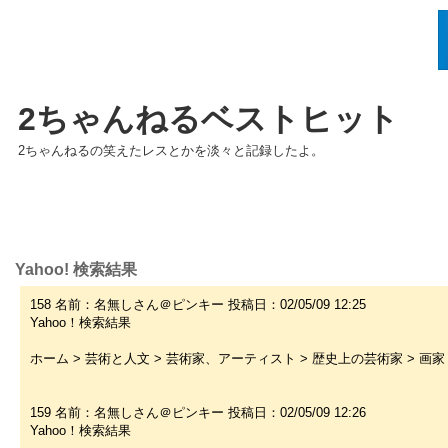
2ちゃんねるベストヒット
2ちゃんねるの笑えたレスとかを淡々と記録したよ。
Yahoo! 検索結果
158 名前：名無しさん＠ピンキー 投稿日：02/05/09 12:25
Yahoo！検索結果
ホーム > 芸術と人文 > 芸術家、アーティスト > 歴史上の芸術家 > 画家 
159 名前：名無しさん＠ピンキー 投稿日：02/05/09 12:26
Yahoo！検索結果