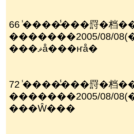
66 ̾����̵̾���罸�档
�������2005/08/08(��
���ޥå���ҥå�
72 ̾����̵̾���罸�档
�������2005/08/08(��)
���Ŵ���