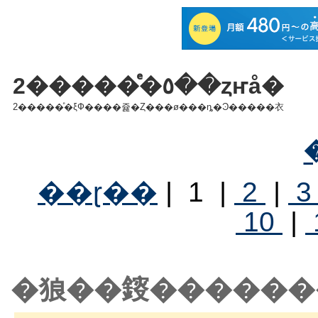
2�����ͤ�٥��ȥҥå�
2�����ͤ�ξФ����쥹�Ȥ���ø���ȵ�Ͽ�����衣
��ɽ��
| 1 |
2
|
10
|
�狼��䤹������