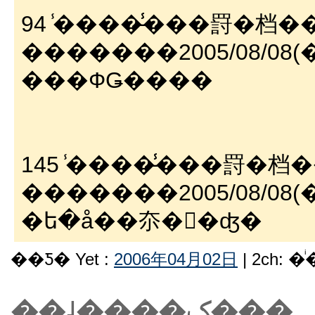
94 ̾����̵̾���罸�档
�������2005/08/08(��)
���ФǤ����
145 ̾����̵̾���罸�档
�������2005/08/08(��)
�ե�å��夵�򼺤�ʤ�
��Ƽ� Yet :
2006年04月02日
| 2ch: 
��˨����ݤ���