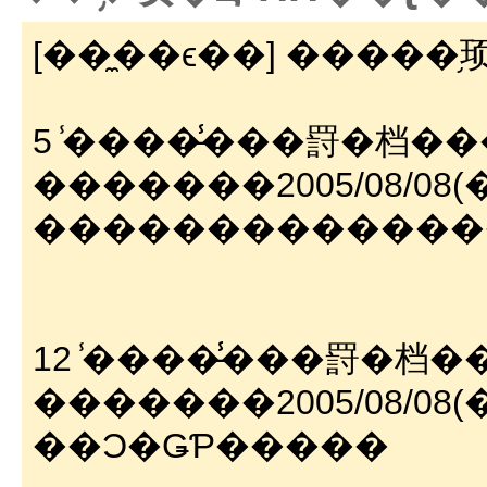
[��̼��ϵ��] �����֥
5 ̾����̵̾���罸�档�
�������2005/08/08(��)
�������������
12 ̾����̵̾���罸�档
�������2005/08/08(��)
��Ͻ�ǤƤ�����