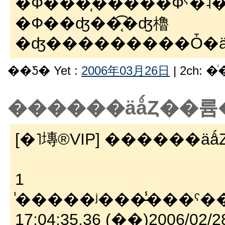
�Ф���֤͡�����Фˤ�
�Ф��ʤ��֤͡�ʤ櫓
�ʤ���������Ȱ�
��Ƽ� Yet :
2006年03月26日
| 2ch: 
������äǻȤ��
[�˥塼®VIP] �����
1
̾�����ʲ���̵̾���ˤ����ޤ���VIP�����