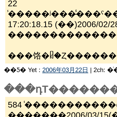
22
̾�����ʲ���̵̾���ˤ����ޤ���VIP�����
�������������
���饹�ᥤ�Ȥ������
��Ƽ� Yet :
2006年03月22日
| 2ch: 
���դΤ������
584 ̾����������
�������2006/03/15(��) 