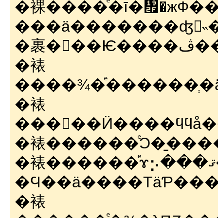
�裸����ͤ�ī�᤯�жФ�����
���ä�������ʤ󤫤˵
�裹�򡡿��Ѥ
�裱
�裱
���򡡸��Ӥ����ϥϥ
�裱������ͤϽ�̱��
�裱������ͤɤ⡢���ޤ����Ʊν������äƤ뤫
�Ϥ��ä����ΤäƤ��
�裱