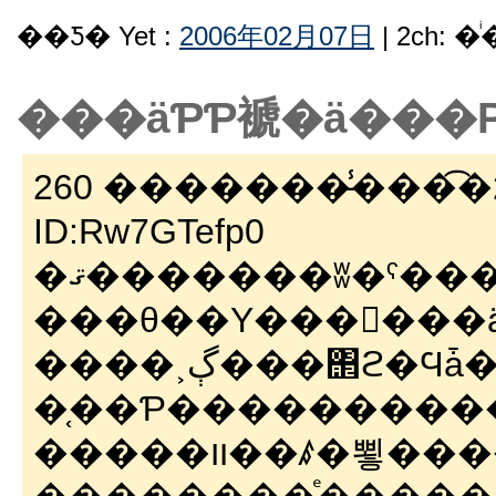
��Ƽ� Yet :
2006年02月07日
| 2ch: 
���äƤƤ褫�ä���
260 �������̵̾���͡�200
ID:Rw7GTefp0
�ޤ�������ʬ�ˤ���ʱǲ�Υҡ������Τ褦
�֤��Ƥ���������
�����װ��ꤹ�