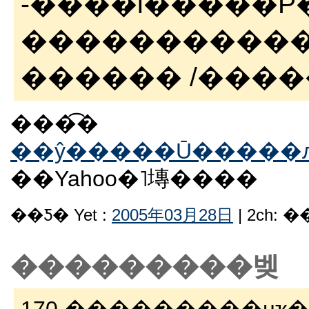
������������
������ /������
���͡�
��ŷ�����Ū�����
��Yahoo�˥塼����
��Ƽ� Yet :
2005年03月28日
| 2ch: 
���������벶