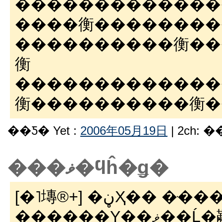
�������������
����衡��������
����������衡��
衡
�������������
衡����������衡�
��Ƽ� Yet :
2006年05月19日
| 2ch: 
���ޥ�ϥĥ�ǥ�
[�˥塼®+] �ڼҲ�� �ּ����⡢ű�ष�ʤ��ǡ�
������Υ��ޥ��Ĺ�顢