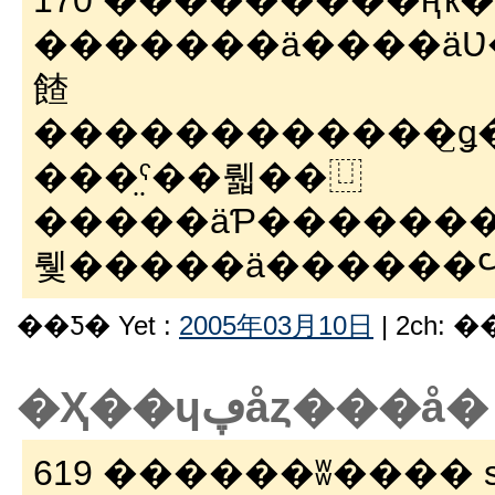
170 ���������ңҡ�05/03
�������ä����äƲ����Х
餷
���̤ˤ��뤫��⿶
�����äƤ�������
뤷�����ä������
��Ƽ� Yet :
2005年03月10日
| 2ch: 
�Ҳ��ɥڥåȥ���å�
619 ������ʬ���� sage 