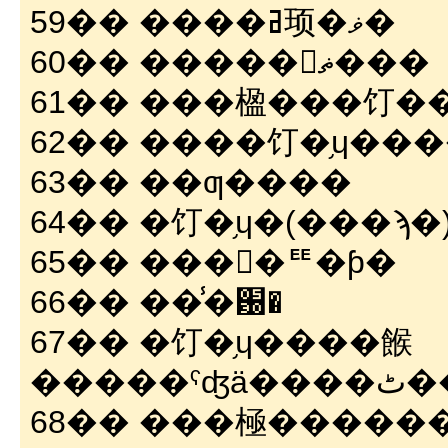
59�� ����ߥ顼�ޥ�
60�� �����󥿥ޡ���
61�� ���楹���饤�
62�� ����饤�֥ɥ��
63�� ��ƣ����
65�� ����ꥹ�ƥ�
66�� ��̾�԰�
67�� �饤�֥ɥ����餱
��
68�� ���極�����