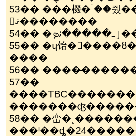
53�� ���棳�ۤ��줬�
𤷤ޤ��������
54�� �ܤ
55�� �ɥ饴�󥯥����
����
56�� ����̵�����
57��
����TBC�������
58�� �峦�˻�������
���ˡ��ȡ�24����