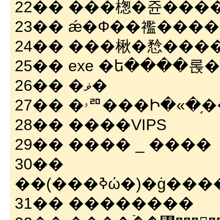
22�� ���楤�쥰���
23�� ǽ�Ф��襤���
24�� ���楸�㥤���
25�� exe �ե����롡
26�� �ޥ�
27�� �ۥꥨ���Ի�
28�� ����VIPS
29�� ���� _ ����
30��
��(���ߢώ�)
31�� ��������