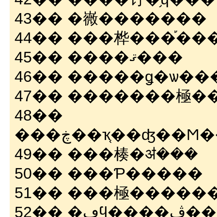
43�� �嶶�������
44�� ���桦���֡��
45�� ����ޤ���
46�� �����ǥ�ѡ��
47�� �������極��
48��
49�� ���楱�ॳ���
50�� ���Ƥ�����
51�� ���極�����