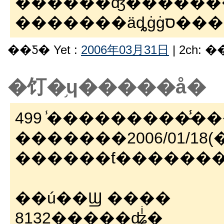
������ʤ������
�������
��Ƽ� Yet :
2006年03月31日
| 2ch: 
�饤�֥ɥ�����å�
499 ̾���������̵̾�
�������2006/01/18(��)
������ƭ������
��ú��Ϣ ����
8132�����ʥͥ�