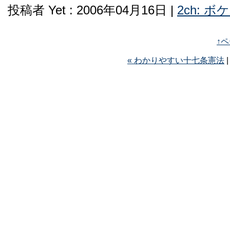
投稿者 Yet : 2006年04月16日 |
2ch: 
↑
« わかりやすい十七条憲法