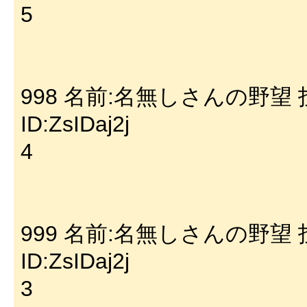
5
998 名前:名無しさんの野望 投稿日:
ID:ZsIDaj2j
4
999 名前:名無しさんの野望 投稿日:
ID:ZsIDaj2j
3