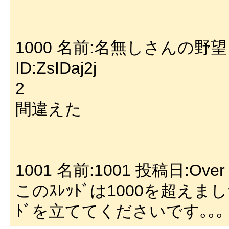
1000 名前:名無しさんの野望 投稿日
ID:ZsIDaj2j
2
間違えた
1001 名前:1001 投稿日:Over 
このｽﾚｯﾄﾞは1000を超え
ﾄﾞを立ててくださいです｡｡｡