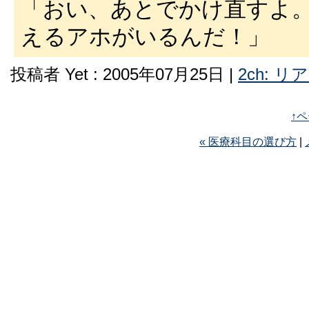
「おい、あとでかけ直すよ
えるアホがいるんだ！」
投稿者 Yet : 2005年07月25日 |
2ch: 
↑
« 医療科目の選び方
|