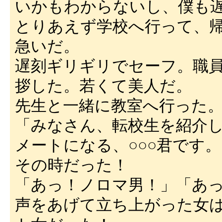
いかもわからないし、僕も
とりあえず学校へ行って、
急いだ。
遅刻ギリギリでセーフ。職
拶した。若くて美人だ。
先生と一緒に教室へ行った
「みなさん、転校生を紹介
メートになる、○○○君です
その時だった！
「あっ！ノロマ男！」「あ
声をあげて立ち上がった女