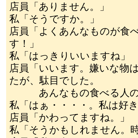
店員「ありません。」
私「そうですか。」
店員「よくあんなものが食
す！」
私「はっきりいいますね」
店員「いいます。嫌いな物
たが、駄目でした。
あんなもの食べる人の
私「はぁ・・・・。私は好
店員「かわってますね。」
私「そうかもしれません。