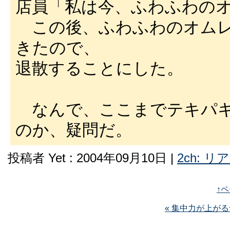
店員「私は今、ふわふわの
この後、ふわふわのオムレ
きたので、
退散することにした。
なんで、ここまでテキパキ
のか、疑問だ。
投稿者 Yet : 2004年09月10日 |
2ch: 
↑
« 集中力が上が