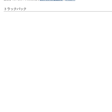
トラックバック