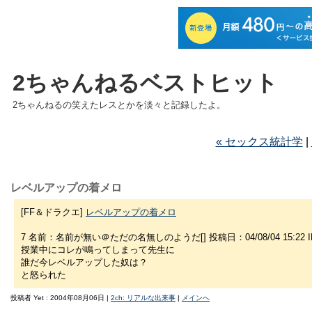
2ちゃんねるベストヒット
2ちゃんねるの笑えたレスとかを淡々と記録したよ。
« セックス統計学
|
レベルアップの着メロ
[FF＆ドラクエ]
レベルアップの着メロ
7 名前：名前が無い＠ただの名無しのようだ[] 投稿日：04/08/04 15:22 ID:
授業中にコレが鳴ってしまって先生に
誰だ今レベルアップした奴は？
と怒られた
投稿者 Yet : 2004年08月06日 |
2ch: リアルな出来事
|
メインへ